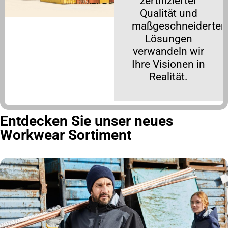
zertifizierter
Qualität und
maßgeschneiderten
Lösungen
verwandeln wir
Ihre Visionen in
Realität.
Entdecken Sie unser neues
Workwear Sortiment