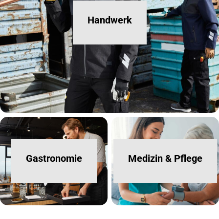
Handwerk
Gastronomie
Medizin & Pflege