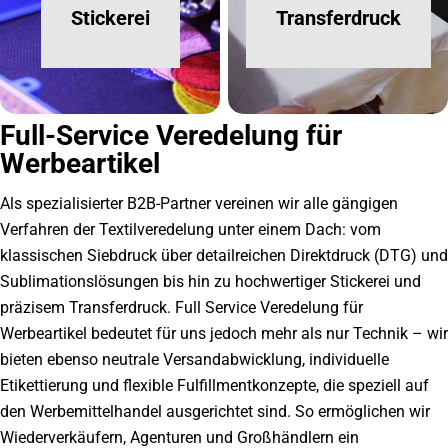
Stickerei
Transferdruck
Full-Service Veredelung für
Werbeartikel
Als spezialisierter B2B-Partner vereinen wir alle gängigen
Verfahren der Textilveredelung unter einem Dach: vom
klassischen Siebdruck über detailreichen Direktdruck (DTG) und
Sublimationslösungen bis hin zu hochwertiger Stickerei und
präzisem Transferdruck. Full Service Veredelung für
Werbeartikel bedeutet für uns jedoch mehr als nur Technik – wir
bieten ebenso neutrale Versandabwicklung, individuelle
Etikettierung und flexible Fulfillmentkonzepte, die speziell auf
den Werbemittelhandel ausgerichtet sind. So ermöglichen wir
Wiederverkäufern, Agenturen und Großhändlern ein