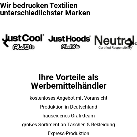
Wir bedrucken Textilien
unterschiedlichster Marken
Ihre Vorteile als
Werbemittelhändler
kostenloses Angebot mit Voransicht
Produktion in Deutschland
hauseigenes Grafikteam
großes Sortiment an Taschen & Bekleidung
Express-Produktion