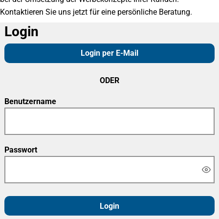
Kontaktieren Sie uns jetzt für eine persönliche Beratung.
Login
Login per E-Mail
ODER
Benutzername
Passwort
Login