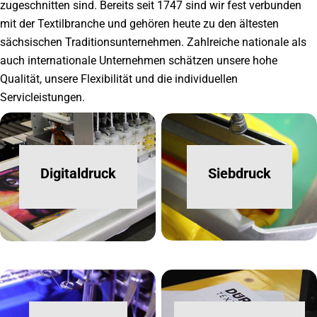
zugeschnitten sind. Bereits seit 1747 sind wir fest verbunden
mit der Textilbranche und gehören heute zu den ältesten
sächsischen Traditionsunternehmen. Zahlreiche nationale als
auch internationale Unternehmen schätzen unsere hohe
Qualität, unsere Flexibilität und die individuellen
Servicleistungen.
Digitaldruck
Siebdruck