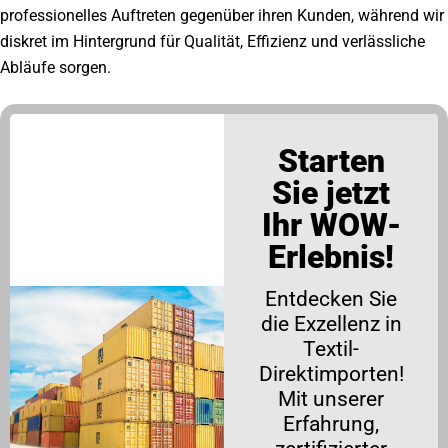
professionelles Auftreten gegenüber ihren Kunden, während wir
diskret im Hintergrund für Qualität, Effizienz und verlässliche
Abläufe sorgen.
Starten
Sie jetzt
Ihr WOW-
Erlebnis!
Entdecken Sie
die Exzellenz in
Textil-
Direktimporten!
Mit unserer
Erfahrung,