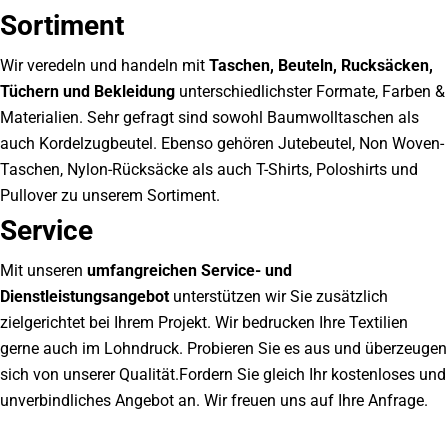
Sortiment
Wir veredeln und handeln mit
Taschen, Beuteln, Rucksäcken,
Tüchern und Bekleidung
unterschiedlichster Formate, Farben &
Materialien. Sehr gefragt sind sowohl Baumwolltaschen als
auch Kordelzugbeutel. Ebenso gehören Jutebeutel, Non Woven-
Taschen, Nylon-Rücksäcke als auch T-Shirts, Poloshirts und
Pullover zu unserem Sortiment.
Service
Mit unseren
umfangreichen Service- und
Dienstleistungsangebot
unterstützen wir Sie zusätzlich
zielgerichtet bei Ihrem Projekt. Wir bedrucken Ihre Textilien
gerne auch im Lohndruck. Probieren Sie es aus und überzeugen
sich von unserer Qualität.Fordern Sie gleich Ihr kostenloses und
unverbindliches Angebot an. Wir freuen uns auf Ihre Anfrage.