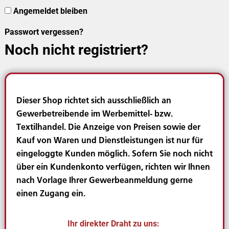
Angemeldet bleiben
Passwort vergessen?
Noch nicht registriert?
Dieser Shop richtet sich ausschließlich an
Gewerbetreibende im Werbemittel- bzw.
Textilhandel. Die Anzeige von Preisen sowie der
Kauf von Waren und Dienstleistungen ist nur für
eingeloggte Kunden möglich. Sofern Sie noch nicht
über ein Kundenkonto verfügen, richten wir Ihnen
nach Vorlage Ihrer Gewerbeanmeldung gerne
einen Zugang ein.
Ihr direkter Draht zu uns: