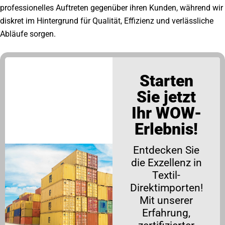
professionelles Auftreten gegenüber ihren Kunden, während wir
diskret im Hintergrund für Qualität, Effizienz und verlässliche
Abläufe sorgen.
Starten
Sie jetzt
Ihr WOW-
Erlebnis!
Entdecken Sie
die Exzellenz in
Textil-
Direktimporten!
Mit unserer
Erfahrung,