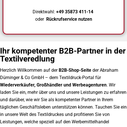
Direktwahl:
+49 35873 411-14
oder
Rückrufservice nutzen
Ihr kompetenter B2B-Partner in der
Textilveredlung
Herzlich Willkommen auf der
B2B-Shop-Seite
der Abraham
Dürninger & Co GmbH – dem Textildruck-Portal für
Wiederverkäufer, Großhändler und Werbeagenturen
. Wir
laden Sie ein, mehr über uns und unsere Leistungen zu erfahren
und darüber, wie wir Sie als kompetenter Partner in Ihrem
täglichen Geschäftsleben unterstützen können. Tauchen Sie ein
in unsere Welt des Textildruckes und profitieren Sie von
Leistungen, welche speziell auf den Werbemittelhandel