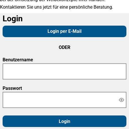
Kontaktieren Sie uns jetzt für eine persönliche Beratung.
Login
Login per E-Mail
ODER
Benutzername
Passwort
Login