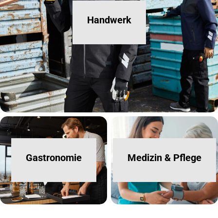
Handwerk
Gastronomie
Medizin & Pflege