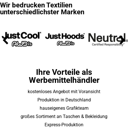
Wir bedrucken Textilien
unterschiedlichster Marken
Ihre Vorteile als
Werbemittelhändler
kostenloses Angebot mit Voransicht
Produktion in Deutschland
hauseigenes Grafikteam
großes Sortiment an Taschen & Bekleidung
Express-Produktion