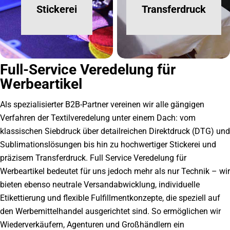
Stickerei
Transferdruck
Full-Service Veredelung für
Werbeartikel
Als spezialisierter B2B-Partner vereinen wir alle gängigen
Verfahren der Textilveredelung unter einem Dach: vom
klassischen Siebdruck über detailreichen Direktdruck (DTG) und
Sublimationslösungen bis hin zu hochwertiger Stickerei und
präzisem Transferdruck. Full Service Veredelung für
Werbeartikel bedeutet für uns jedoch mehr als nur Technik – wir
bieten ebenso neutrale Versandabwicklung, individuelle
Etikettierung und flexible Fulfillmentkonzepte, die speziell auf
den Werbemittelhandel ausgerichtet sind. So ermöglichen wir
Wiederverkäufern, Agenturen und Großhändlern ein