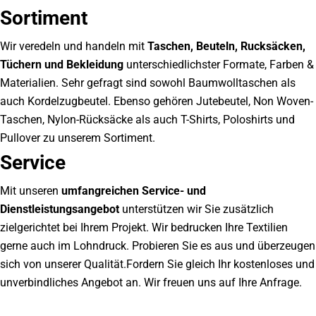
Sortiment
Wir veredeln und handeln mit
Taschen, Beuteln, Rucksäcken,
Tüchern und Bekleidung
unterschiedlichster Formate, Farben &
Materialien. Sehr gefragt sind sowohl Baumwolltaschen als
auch Kordelzugbeutel. Ebenso gehören Jutebeutel, Non Woven-
Taschen, Nylon-Rücksäcke als auch T-Shirts, Poloshirts und
Pullover zu unserem Sortiment.
Service
Mit unseren
umfangreichen Service- und
Dienstleistungsangebot
unterstützen wir Sie zusätzlich
zielgerichtet bei Ihrem Projekt. Wir bedrucken Ihre Textilien
gerne auch im Lohndruck. Probieren Sie es aus und überzeugen
sich von unserer Qualität.Fordern Sie gleich Ihr kostenloses und
unverbindliches Angebot an. Wir freuen uns auf Ihre Anfrage.