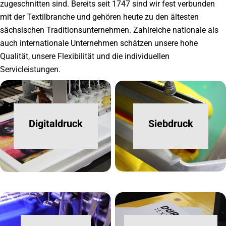
zugeschnitten sind. Bereits seit 1747 sind wir fest verbunden
mit der Textilbranche und gehören heute zu den ältesten
sächsischen Traditionsunternehmen. Zahlreiche nationale als
auch internationale Unternehmen schätzen unsere hohe
Qualität, unsere Flexibilität und die individuellen
Servicleistungen.
Digitaldruck
Siebdruck