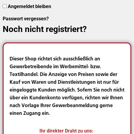
Angemeldet bleiben
Passwort vergessen?
Noch nicht registriert?
Dieser Shop richtet sich ausschließlich an
Gewerbetreibende im Werbemittel- bzw.
Textilhandel. Die Anzeige von Preisen sowie der
Kauf von Waren und Dienstleistungen ist nur für
eingeloggte Kunden möglich. Sofern Sie noch nicht
über ein Kundenkonto verfügen, richten wir Ihnen
nach Vorlage Ihrer Gewerbeanmeldung gerne
einen Zugang ein.
Ihr direkter Draht zu uns: