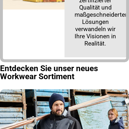
zertifizierter
Qualität und
maßgeschneiderten
Lösungen
verwandeln wir
Ihre Visionen in
Realität.
Entdecken Sie unser neues
Workwear Sortiment